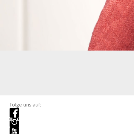
Folge uns auf: