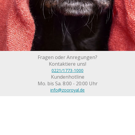
Fragen oder Anregungen?
Kontaktiere uns!
0221/1773-1000
Kundenhotline
Mo. bis Sa. 8:00 - 20:00 Uhr
info@zooroyal.de