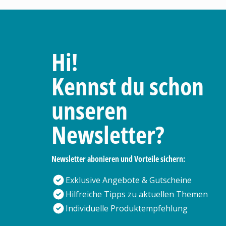
Hi!
Kennst du schon
unseren
Newsletter?
Newsletter abonieren und Vorteile sichern:
Exklusive Angebote & Gutscheine
Hilfreiche Tipps zu aktuellen Themen
Individuelle Produktempfehlung