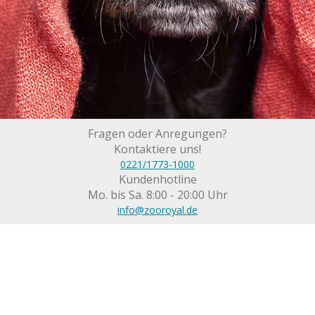
Fragen oder Anregungen?
Kontaktiere uns!
0221/1773-1000
Kundenhotline
Mo. bis Sa. 8:00 - 20:00 Uhr
info@zooroyal.de