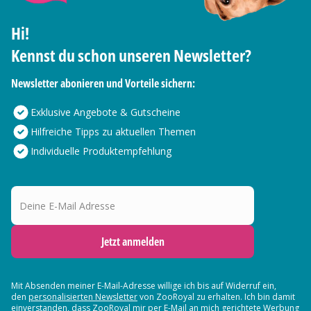
Hi!
Kennst du schon unseren Newsletter?
Newsletter abonieren und Vorteile sichern:
Exklusive Angebote & Gutscheine
Hilfreiche Tipps zu aktuellen Themen
Individuelle Produktempfehlung
Deine E-Mail Adresse
Jetzt anmelden
Mit Absenden meiner E-Mail-Adresse willige ich bis auf Widerruf ein,
den
personalisierten Newsletter
von ZooRoyal zu erhalten. Ich bin damit
einverstanden, dass ZooRoyal mir per E-Mail an mich gerichtete Werbung