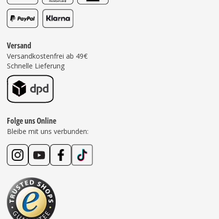
Versand
Versandkostenfrei ab 49€
Schnelle Lieferung
Folge uns Online
Bleibe mit uns verbunden: