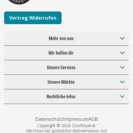
Vertrag Widerrufen
Mehr von uns
Wir helfen dir
Unsere Services
Unsere Märkte
Rechtliche Infos
Datenschutz
Impressum
AGB
Copyright © 2026 ZooRoyal.at
Alle Preise inkl. gesetzlicher Mehrwertsteuer und