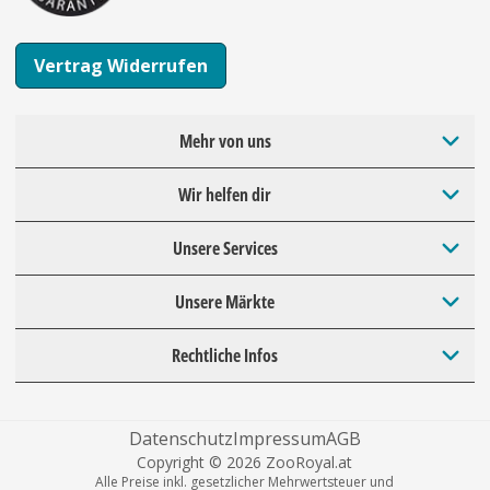
Vertrag Widerrufen
Mehr von uns
Wir helfen dir
Unsere Services
Unsere Märkte
Rechtliche Infos
Datenschutz
Impressum
AGB
Copyright © 2026 ZooRoyal.at
Alle Preise inkl. gesetzlicher Mehrwertsteuer und