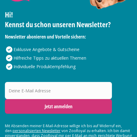
Hi!
Kennst du schon unseren Newsletter?
Newsletter abonieren und Vorteile sichern:
Exklusive Angebote & Gutscheine
Hilfreiche Tipps zu aktuellen Themen
Individuelle Produktempfehlung
Deine E-Mail Adresse
Jetzt anmelden
Mit Absenden meiner E-Mail-Adresse willige ich bis auf Widerruf ein,
den
personalisierten Newsletter
von ZooRoyal zu erhalten. Ich bin damit
einverstanden, dass ZooRoyal mir per E-Mail an mich gerichtete Werbung