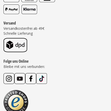
Versand
Versandkostenfrei ab 49€
Schnelle Lieferung
Folge uns Online
Bleibe mit uns verbunden: