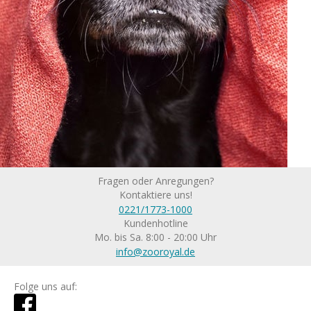
Fragen oder Anregungen?
Kontaktiere uns!
0221/1773-1000
Kundenhotline
Mo. bis Sa. 8:00 - 20:00 Uhr
info@zooroyal.de
Folge uns auf: