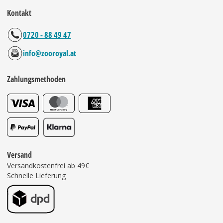
Kontakt
0720 - 88 49 47
info@zooroyal.at
Zahlungsmethoden
Versand
Versandkostenfrei ab 49€
Schnelle Lieferung