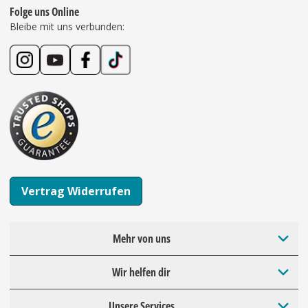
Folge uns Online
Bleibe mit uns verbunden:
Vertrag Widerrufen
Mehr von uns
Wir helfen dir
Unsere Services