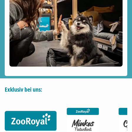
Exklusiv bei uns: