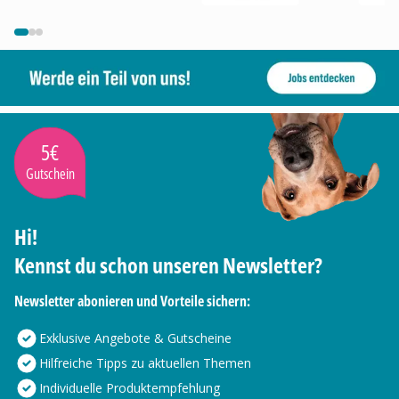
5€
Gutschein
Hi!
Kennst du schon unseren Newsletter?
Newsletter abonieren und Vorteile sichern:
Exklusive Angebote & Gutscheine
Hilfreiche Tipps zu aktuellen Themen
Individuelle Produktempfehlung