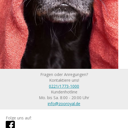
Fragen oder Anregungen?
Kontaktiere uns!
0221/1773-1000
Kundenhotline
Mo. bis Sa. 8:00 - 20:00 Uhr
info@zooroyal.de
Folge uns auf: