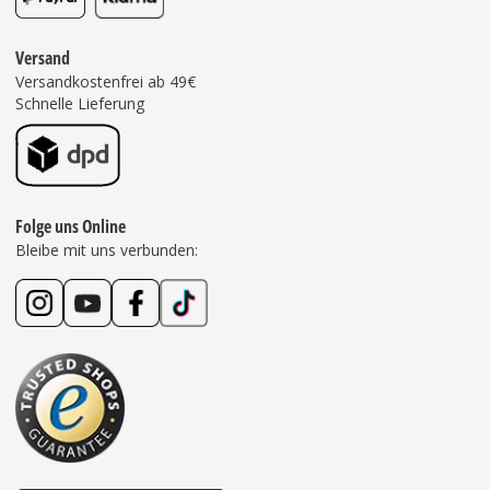
Versand
Versandkostenfrei ab 49€
Schnelle Lieferung
Folge uns Online
Bleibe mit uns verbunden: