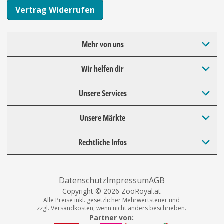
Vertrag Widerrufen
Mehr von uns
Wir helfen dir
Unsere Services
Unsere Märkte
Rechtliche Infos
Datenschutz
Impressum
AGB
Copyright © 2026 ZooRoyal.at
Alle Preise inkl. gesetzlicher Mehrwertsteuer und
zzgl. Versandkosten, wenn nicht anders beschrieben.
Partner von: