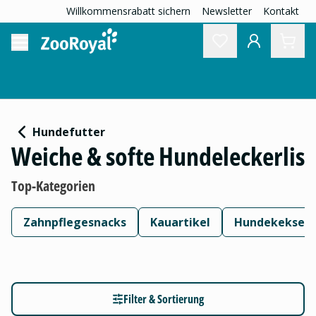
Willkommensrabatt sichern
Newsletter
Kontakt
Hundefutter
Weiche & softe Hundeleckerlis
Top-Kategorien
Zahnpflegesnacks
Kauartikel
Hundekekse
Filter & Sortierung